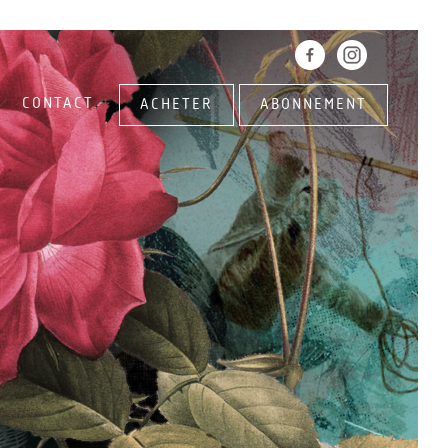
CONTACT
ACHETER
ABONNEMENT