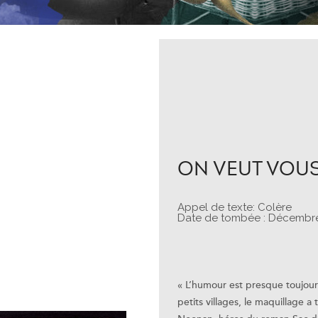
ON VEUT VOUS
Appel de texte: Colère
Date de tombée : Décembr
« L’humour est presque toujours
petits villages, le maquillage 