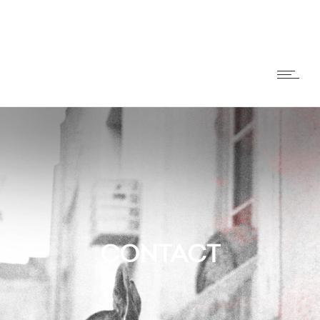
CONTACT