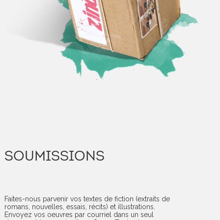
SOUMISSIONS
Faites-nous parvenir vos textes de fiction (extraits de
romans, nouvelles, essais, récits) et illustrations.
Envoyez vos oeuvres par courriel dans un seul