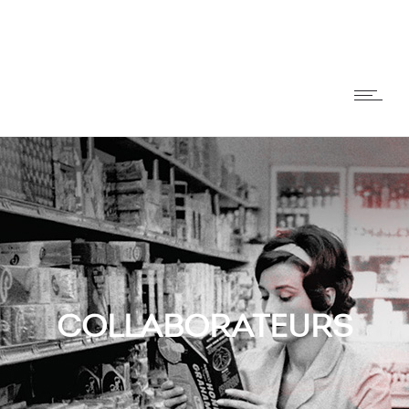
COLLABORATEURS