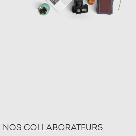
NOS COLLABORATEURS