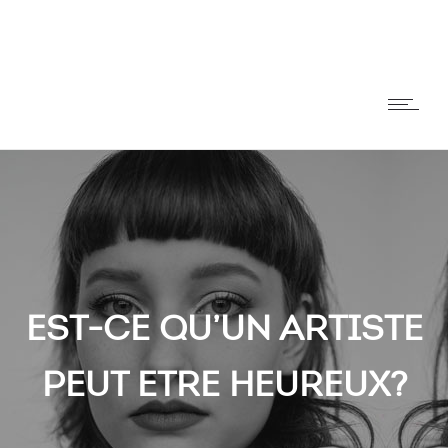
EST-CE QU’UN ARTISTE
PEUT ETRE HEUREUX?