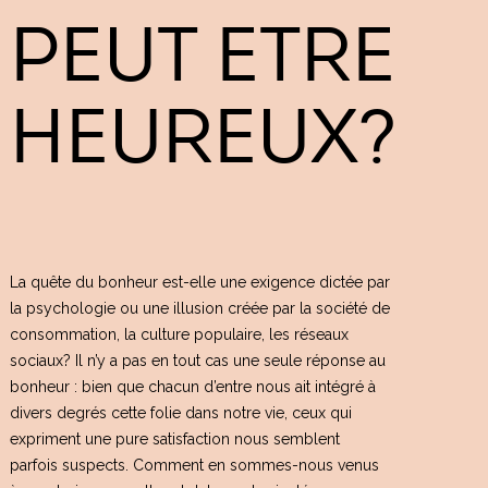
PEUT ETRE
HEUREUX?
La quête du bonheur est-elle une exigence dictée par
la psychologie ou une illusion créée par la société de
consommation, la culture populaire, les réseaux
sociaux? Il n’y a pas en tout cas une seule réponse au
bonheur : bien que chacun d’entre nous ait intégré à
divers degrés cette folie dans notre vie, ceux qui
expriment une pure satisfaction nous semblent
parfois suspects. Comment en sommes-nous venus