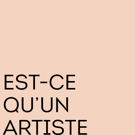
EST-CE
QU’UN
ARTISTE