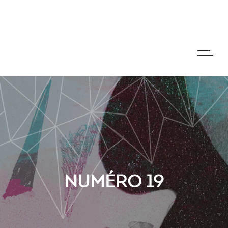
NUMÉRO 19