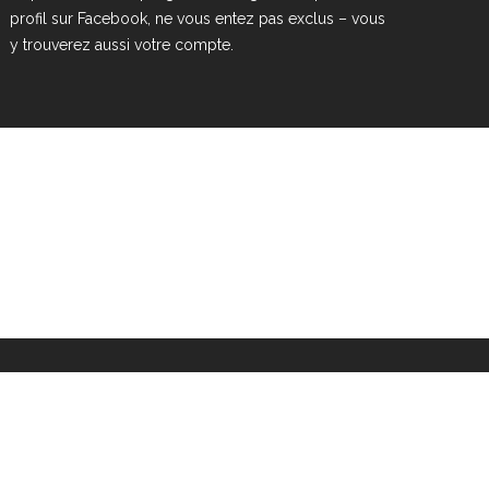
profil sur Facebook, ne vous entez pas exclus – vous
y trouverez aussi votre compte.