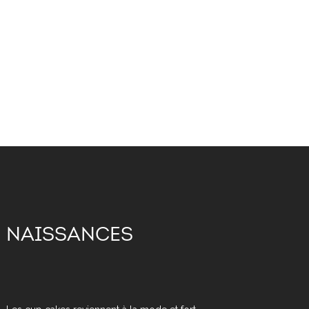
NAISSANCES