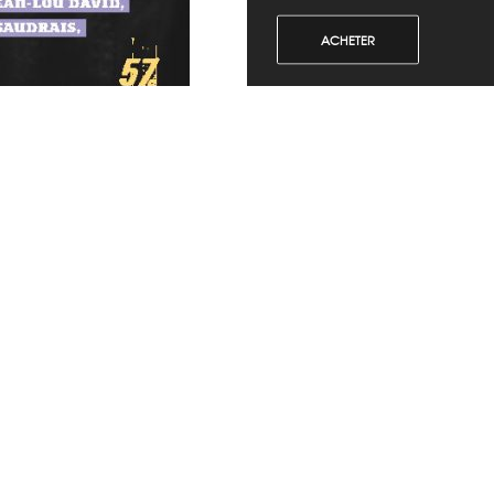
ACHETER