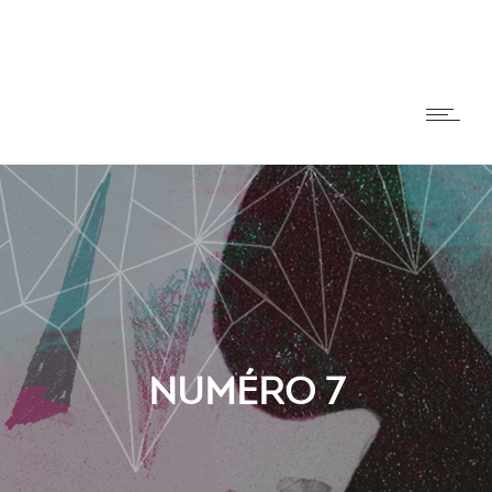
NUMÉRO 7