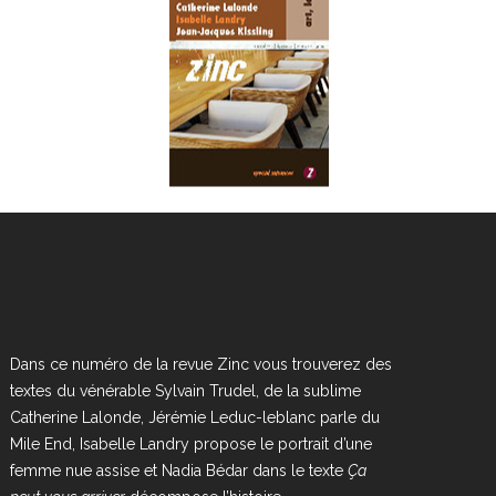
Dans ce numéro de la revue Zinc vous trouverez des
textes du vénérable Sylvain Trudel, de la sublime
Catherine Lalonde, Jérémie Leduc-leblanc parle du
Mile End, Isabelle Landry propose le portrait d’une
femme nue assise et Nadia Bédar dans le texte
Ça