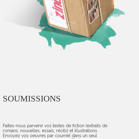
SOUMISSIONS
Faites-nous parvenir vos textes de fiction (extraits de
romans, nouvelles, essais, récits) et illustrations.
Envoyez vos oeuvres par courriel dans un seul