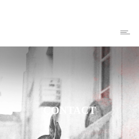
CONTACT