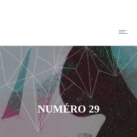
NUMÉRO 29