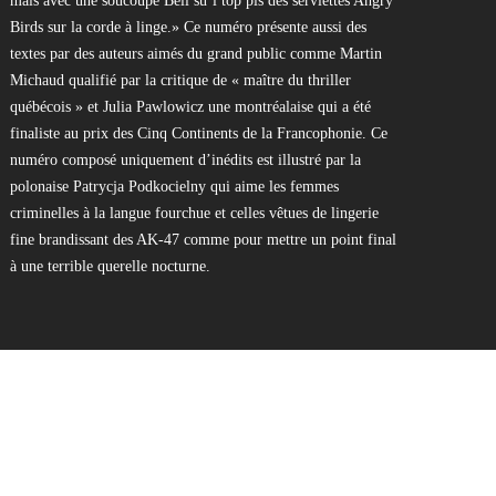
Birds sur la corde à linge.» Ce numéro présente aussi des
textes par des auteurs aimés du grand public
comme Martin
Michaud qualifié par la critique de « maître du thriller
québécois » et Julia Pawlowicz une montréalaise qui a été
finaliste au prix des Cinq Continents de la Francophonie. Ce
numéro composé uniquement d’inédits est illustré par la
polonaise Patrycja Podkocielny qui aime les femmes
criminelles à la langue fourchue et celles vêtues de lingerie
fine brandissant des AK-47 comme pour mettre un point final
à une terrible querelle nocturne.