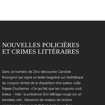
NOUVELLES POLICIÈRES
ET CRIMES LITTÉRAIRES
Dans ce numéro de Zinc découvrez Caroline
Rossignol qui signe un texte magistral sur l’esthétique
du coupon nimbé de la disparition d’un auteur culte
Réjean Ducharme. «Ce qui fait que les coupons sont
beaux – liste : la présence d’un lettrage rouge sur un
bandeau vert ; l’absence de niveaux de lecture,