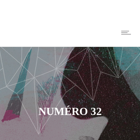
NUMÉRO 32