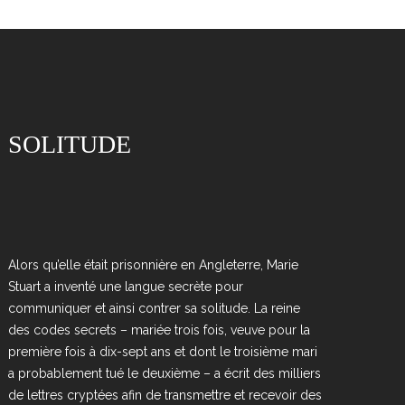
SOLITUDE
Alors qu’elle était prisonnière en Angleterre, Marie
Stuart a inventé une langue secrète pour
communiquer et ainsi contrer sa solitude. La reine
des codes secrets – mariée trois fois, veuve pour la
première fois à dix-sept ans et dont le troisième mari
a probablement tué le deuxième – a écrit des milliers
de lettres cryptées afin de transmettre et recevoir des