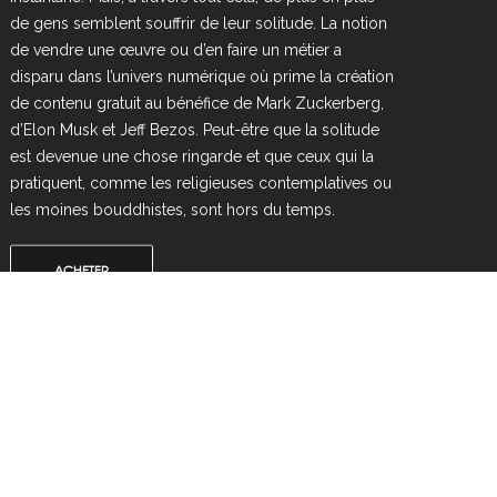
de gens semblent souffrir de leur solitude. La notion
de vendre une œuvre ou d’en faire un métier a
disparu dans l’univers numérique où prime la création
de contenu gratuit au bénéfice de Mark Zuckerberg,
d’Elon Musk et Jeff Bezos. Peut-être que la solitude
est devenue une chose ringarde et que ceux qui la
pratiquent, comme les religieuses contemplatives ou
les moines bouddhistes, sont hors du temps.
ACHETER