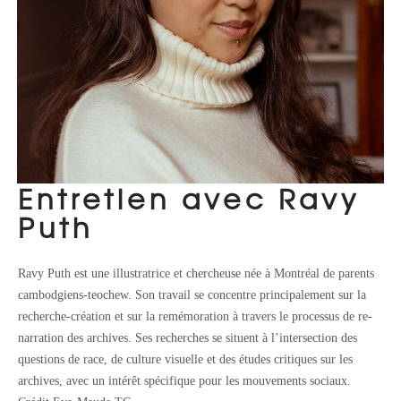
Entretien avec Ravy
Puth
Ravy Puth est une illustratrice et chercheuse née à Montréal de parents
cambodgiens-teochew. Son travail se concentre principalement sur la
recherche-création et sur la remémoration à travers le processus de re-
narration des archives. Ses recherches se situent à l’intersection des
questions de race, de culture visuelle et des études critiques sur les
archives, avec un intérêt spécifique pour les mouvements sociaux.